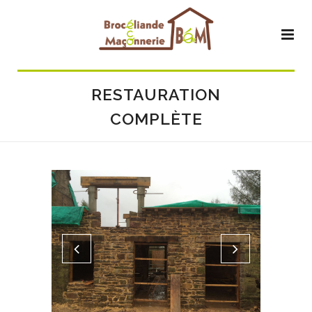
RESTAURATION
COMPLÈTE