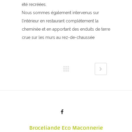
été recréées.
Nous sommes également intervenus sur
l’intérieur en restaurant complètement la
cheminée et en apportant des enduits de terre
crue sur les murs au rez-de-chaussée
Broceliande Eco Maconnerie