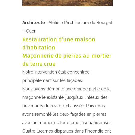
Architecte
: Atelier d’Architecture du Bourget
– Guer
Restauration d’une maison
d’habitation
Maçonnerie de pierres au mortier
de terre crue
Notre intervention était concentrée
principalement sur les façades.
Nous avons démonté une grande partie de la
maçonnerie existante, jusqu’aux linteaux des
ouvertures du rez-de-chaussée. Puis nous
avons remonté les deux façades en pierres
avec un mortier de terre crue jusqu’aux arases.
Quatre lucarnes disparues dans l’incendie ont